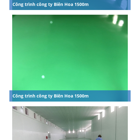
Công trình công ty Biên Hoa 1500m
Công trình công ty Biên Hoa 1500m