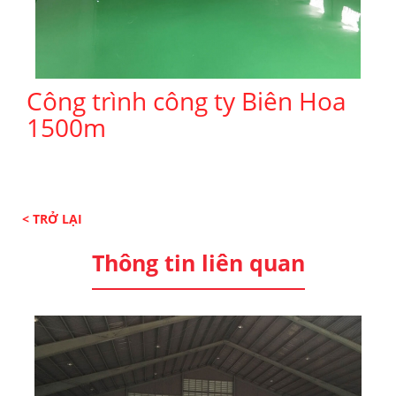
Công trình công ty Biên Hoa
1500m
< TRỞ LẠI
Thông tin liên quan